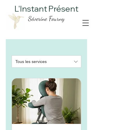
L'Instant Présent
Séverine Fourny
Tous les services