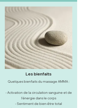
Les bienfaits
Quelques bienfaits du massage AMMA :
- Activation de la circulation sanguine et de
l'énergie dans le corps
- Sentiment de bien-être total