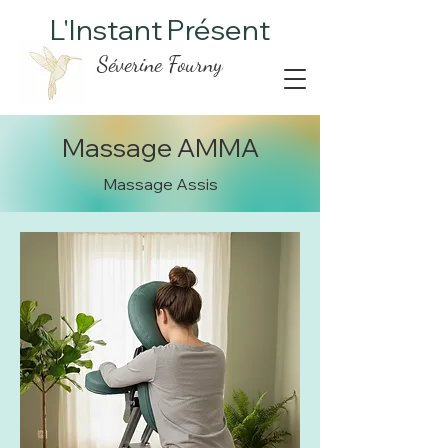
L'Instant Présent
Séverine Fourny
Massage AMMA
Massage Assis